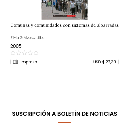
Comunas y comunidades con sistemas de albarradas
Silvia G. Álvarez Litben
2005
0%
Impreso
USD $ 22,30
SUSCRIPCIÓN A BOLETÍN DE NOTICIAS