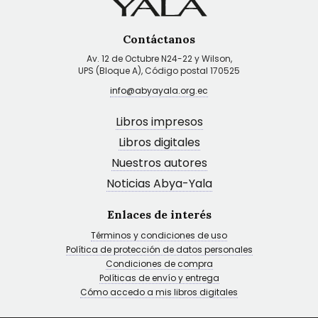
Contáctanos
Av. 12 de Octubre N24-22 y Wilson,
UPS (Bloque A), Código postal 170525
info@abyayala.org.ec
Libros impresos
Libros digitales
Nuestros autores
Noticias Abya-Yala
Enlaces de interés
Términos y condiciones de uso
Política de protección de datos personales
Condiciones de compra
Políticas de envío y entrega
Cómo accedo a mis libros digitales