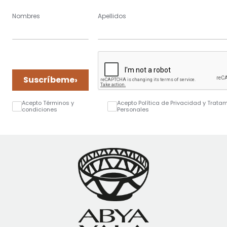
Nombres
Apellidos
›
Suscríbeme
Acepto Términos y
Acepto Política de Privacidad y Trata
condiciones
Personales