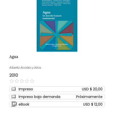
Agua
Alberto Acosta y otros
2010
0%
Impreso
USD $ 20,00
Impreso bajo demanda
Próximamente
eBook
USD $ 12,00