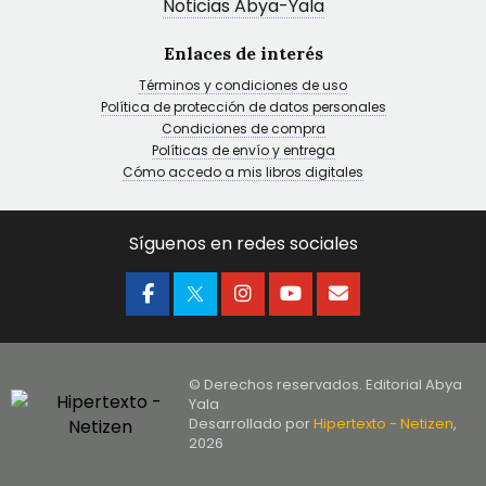
Noticias Abya-Yala
Enlaces de interés
Términos y condiciones de uso
Política de protección de datos personales
Condiciones de compra
Políticas de envío y entrega
Cómo accedo a mis libros digitales
Síguenos en redes sociales
© Derechos reservados. Editorial Abya
Yala
Desarrollado por
Hipertexto - Netizen
,
2026