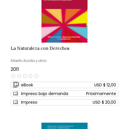
La Naturaleza con Derechos
Alberto Acosta y otros
2011
0%
eBook
USD $ 12,00
Impreso bajo demanda
Próximamente
Impreso
USD $ 20,00