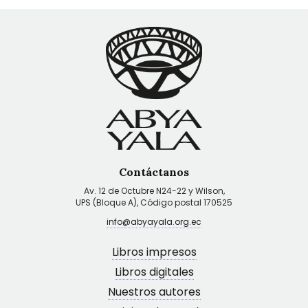
Contáctanos
Av. 12 de Octubre N24-22 y Wilson,
UPS (Bloque A), Código postal 170525
info@abyayala.org.ec
Libros impresos
Libros digitales
Nuestros autores