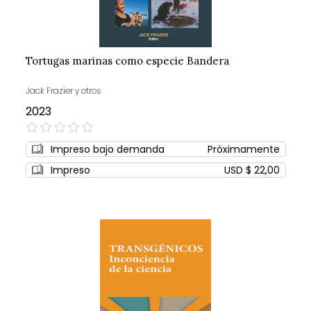
Tortugas marinas como especie Bandera
Jack Frazier y otros
2023
0%
Impreso bajo demanda
Próximamente
Impreso
USD $ 22,00