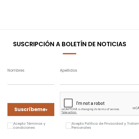
SUSCRIPCIÓN A BOLETÍN DE NOTICIAS
Nombres
Apellidos
›
Suscríbeme
Acepto Términos y
Acepto Política de Privacidad y Trata
condiciones
Personales