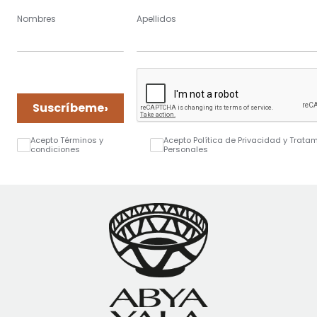
Nombres
Apellidos
›
Suscríbeme
Acepto Términos y
Acepto Política de Privacidad y Trata
condiciones
Personales