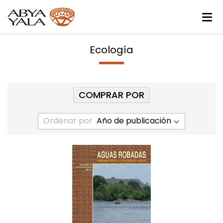
Ecología
COMPRAR POR
Ordenar por