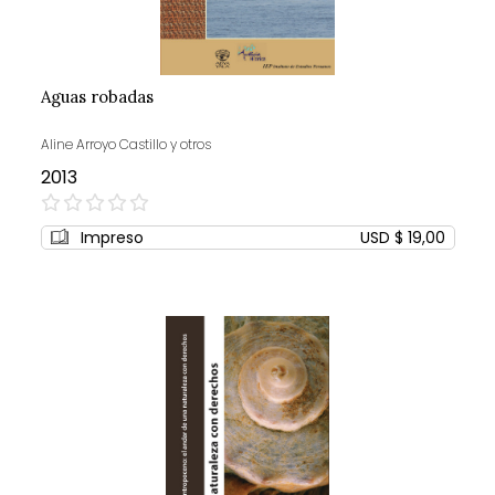
Aguas robadas
Aline Arroyo Castillo y otros
2013
0%
Impreso
USD $ 19,00