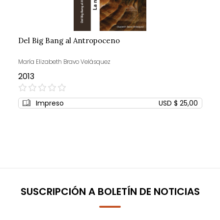
Del Big Bang al Antropoceno
María Elizabeth Bravo Velásquez
2013
0%
Impreso
USD $ 25,00
SUSCRIPCIÓN A BOLETÍN DE NOTICIAS