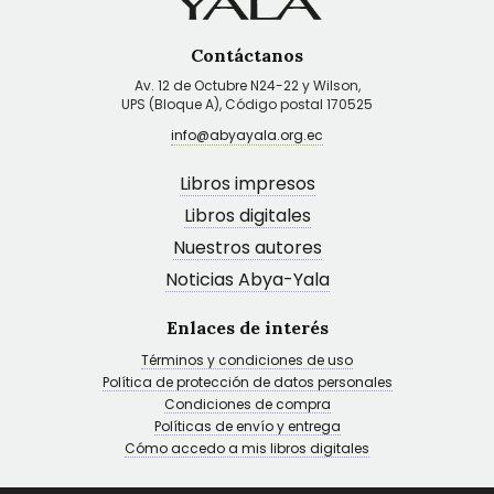
Contáctanos
Av. 12 de Octubre N24-22 y Wilson,
UPS (Bloque A), Código postal 170525
info@abyayala.org.ec
Libros impresos
Libros digitales
Nuestros autores
Noticias Abya-Yala
Enlaces de interés
Términos y condiciones de uso
Política de protección de datos personales
Condiciones de compra
Políticas de envío y entrega
Cómo accedo a mis libros digitales