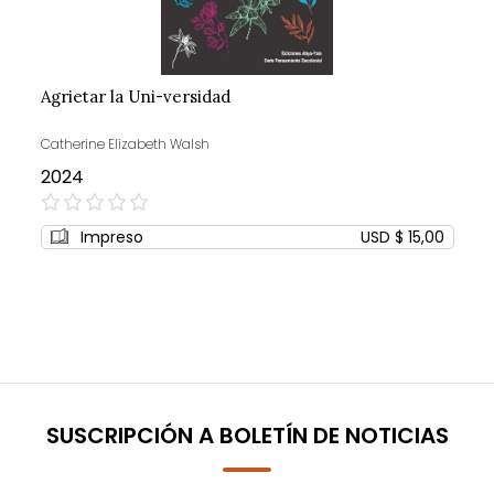
Agrietar la Uni-versidad
Catherine Elizabeth Walsh
2024
0%
Impreso
USD $ 15,00
SUSCRIPCIÓN A BOLETÍN DE NOTICIAS