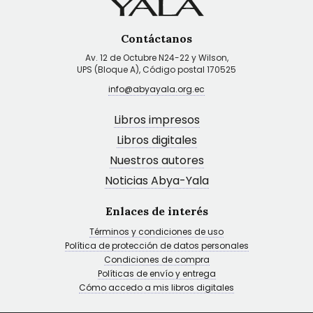
Contáctanos
Av. 12 de Octubre N24-22 y Wilson,
UPS (Bloque A), Código postal 170525
info@abyayala.org.ec
Libros impresos
Libros digitales
Nuestros autores
Noticias Abya-Yala
Enlaces de interés
Términos y condiciones de uso
Política de protección de datos personales
Condiciones de compra
Políticas de envío y entrega
Cómo accedo a mis libros digitales