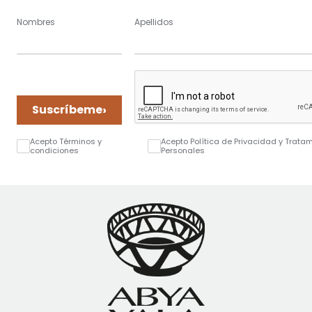
Nombres
Apellidos
›
Suscríbeme
Acepto Términos y
Acepto Política de Privacidad y Trata
condiciones
Personales