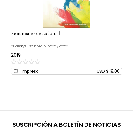
Feminismo descolonial
Yuderkys Espinosa Miñoso y otros
2019
0%
Impreso
USD $ 18,00
SUSCRIPCIÓN A BOLETÍN DE NOTICIAS