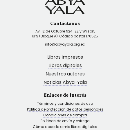
Contáctanos
Av. 12 de Octubre N24-22 y Wilson,
UPS (Bloque A), Código postal 170525
info@abyayala.org.ec
Libros impresos
Libros digitales
Nuestros autores
Noticias Abya-Yala
Enlaces de interés
Términos y condiciones de uso
Política de protección de datos personales
Condiciones de compra
Políticas de envío y entrega
Cómo accedo a mis libros digitales