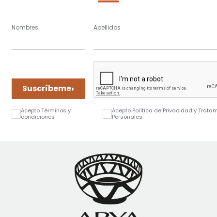
Nombres
Apellidos
›
Suscríbeme
Acepto Términos y
Acepto Política de Privacidad y Trata
condiciones
Personales