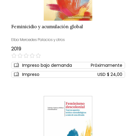
Feminicidio y acumulación global
Elba Mercedes Palacios y otros
2019
0%
Impreso bajo demanda
Próximamente
Impreso
USD $ 24,00