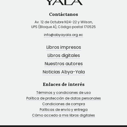
Contáctanos
Av. 12 de Octubre N24-22 y Wilson,
UPS (Bloque A), Código postal 170525
info@abyayala.org.ec
Libros impresos
Libros digitales
Nuestros autores
Noticias Abya-Yala
Enlaces de interés
Términos y condiciones de uso
Política de protección de datos personales
Condiciones de compra
Políticas de envío y entrega
Cómo accedo a mis libros digitales