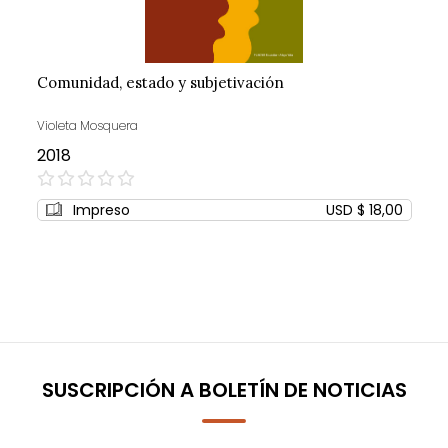
Comunidad, estado y subjetivación
Violeta Mosquera
2018
0%
Impreso
USD $ 18,00
SUSCRIPCIÓN A BOLETÍN DE NOTICIAS