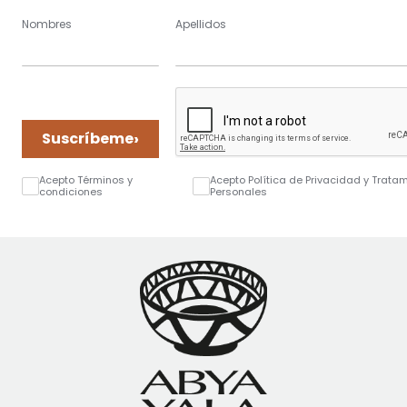
Nombres
Apellidos
›
Suscríbeme
Acepto Términos y
Acepto Política de Privacidad y Trata
condiciones
Personales