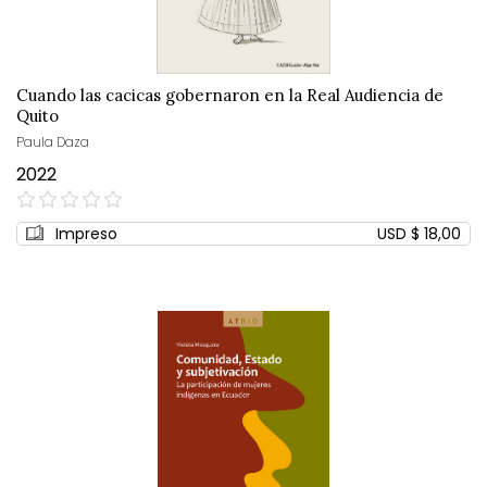
Cuando las cacicas gobernaron en la Real Audiencia de
Quito
Paula Daza
2022
0%
Impreso
USD $ 18,00