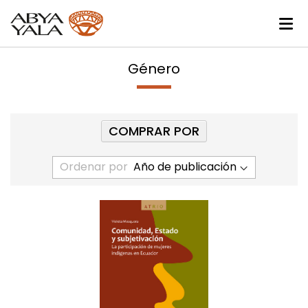
Género
COMPRAR POR
Ordenar por