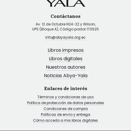
Contáctanos
Av. 12 de Octubre N24-22 y Wilson,
UPS (Bloque A), Código postal 170525
info@abyayala.org.ec
Libros impresos
Libros digitales
Nuestros autores
Noticias Abya-Yala
Enlaces de interés
Términos y condiciones de uso
Política de protección de datos personales
Condiciones de compra
Políticas de envío y entrega
Cómo accedo a mis libros digitales