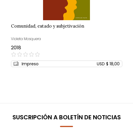
Comunidad, estado y subjetivación
Violeta Mosquera
2018
0%
Impreso
USD $ 18,00
SUSCRIPCIÓN A BOLETÍN DE NOTICIAS