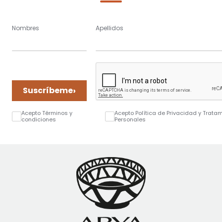
Nombres
Apellidos
›
Suscríbeme
Acepto Términos y
Acepto Política de Privacidad y Trata
condiciones
Personales