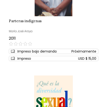
Parteras indígenas
María José Araya
2011
0%
Impreso bajo demanda
Próximamente
Impreso
USD $ 15,00