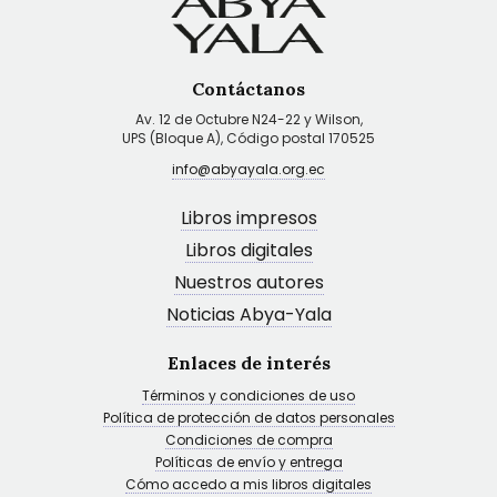
Contáctanos
Av. 12 de Octubre N24-22 y Wilson,
UPS (Bloque A), Código postal 170525
info@abyayala.org.ec
Libros impresos
Libros digitales
Nuestros autores
Noticias Abya-Yala
Enlaces de interés
Términos y condiciones de uso
Política de protección de datos personales
Condiciones de compra
Políticas de envío y entrega
Cómo accedo a mis libros digitales