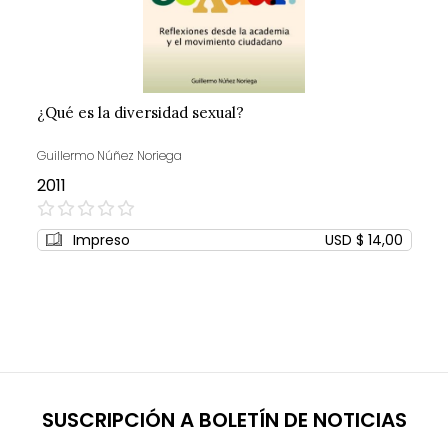
¿Qué es la diversidad sexual?
Guillermo Núñez Noriega
2011
0%
Impreso
USD $ 14,00
SUSCRIPCIÓN A BOLETÍN DE NOTICIAS