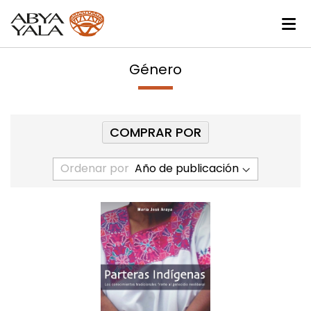
Género
COMPRAR POR
Ordenar por