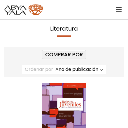
Literatura
COMPRAR POR
Ordenar por