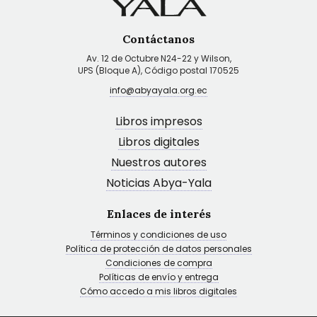
Contáctanos
Av. 12 de Octubre N24-22 y Wilson,
UPS (Bloque A), Código postal 170525
info@abyayala.org.ec
Libros impresos
Libros digitales
Nuestros autores
Noticias Abya-Yala
Enlaces de interés
Términos y condiciones de uso
Política de protección de datos personales
Condiciones de compra
Políticas de envío y entrega
Cómo accedo a mis libros digitales