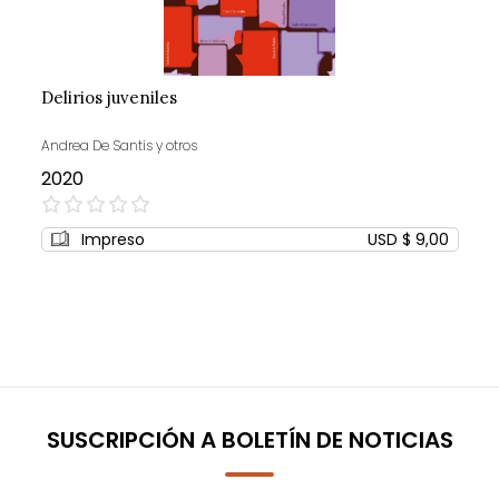
Delirios juveniles
Andrea De Santis y otros
2020
0%
Impreso
USD $ 9,00
SUSCRIPCIÓN A BOLETÍN DE NOTICIAS