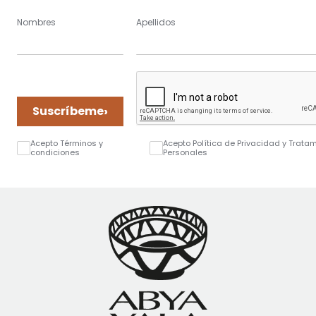
Nombres
Apellidos
›
Suscríbeme
Acepto Términos y
Acepto Política de Privacidad y Trata
condiciones
Personales