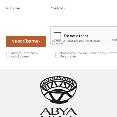
Nombres
Apellidos
›
Suscríbeme
Acepto Términos y
Acepto Política de Privacidad y Trata
condiciones
Personales