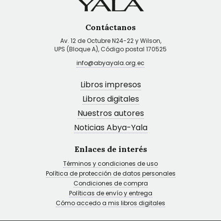
Contáctanos
Av. 12 de Octubre N24-22 y Wilson,
UPS (Bloque A), Código postal 170525
info@abyayala.org.ec
Libros impresos
Libros digitales
Nuestros autores
Noticias Abya-Yala
Enlaces de interés
Términos y condiciones de uso
Política de protección de datos personales
Condiciones de compra
Políticas de envío y entrega
Cómo accedo a mis libros digitales