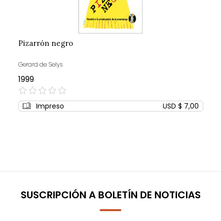
Pizarrón negro
Gerard de Selys
1999
0%
Impreso
USD $ 7,00
SUSCRIPCIÓN A BOLETÍN DE NOTICIAS