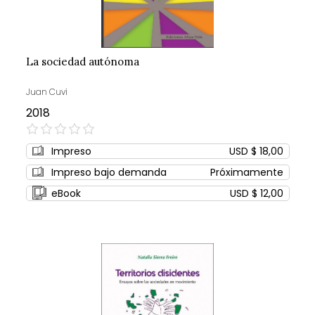
La sociedad autónoma
Juan Cuvi
2018
0%
Impreso
USD $ 18,00
Impreso bajo demanda
Próximamente
eBook
USD $ 12,00