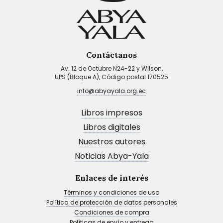
Contáctanos
Av. 12 de Octubre N24-22 y Wilson,
UPS (Bloque A), Código postal 170525
info@abyayala.org.ec
Libros impresos
Libros digitales
Nuestros autores
Noticias Abya-Yala
Enlaces de interés
Términos y condiciones de uso
Política de protección de datos personales
Condiciones de compra
Políticas de envío y entrega