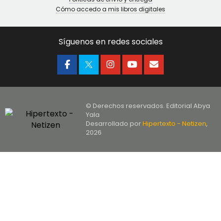
Cómo accedo a mis libros digitales
Síguenos en redes sociales
© Derechos reservados. Editorial Abya
Yala
Desarrollado por
Hipertexto - Netizen
,
2026