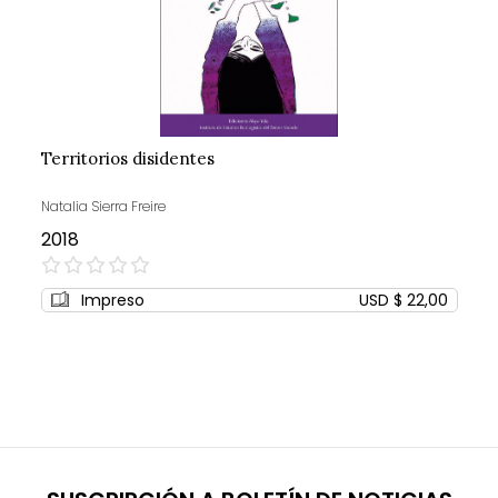
Territorios disidentes
Natalia Sierra Freire
2018
0%
Impreso
USD $ 22,00