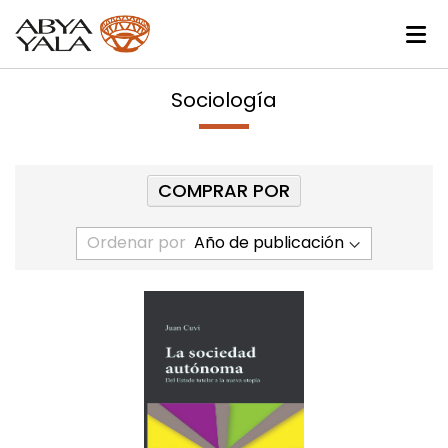
Sociología
COMPRAR POR
Ordenar por