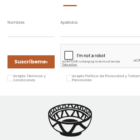
Nombres
Apellidos
›
Suscríbeme
Acepto Términos y
Acepto Política de Privacidad y Trata
condiciones
Personales