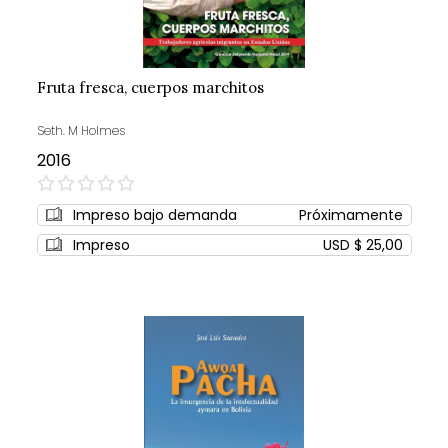
Fruta fresca, cuerpos marchitos
Seth. M Holmes
2016
0%
Impreso bajo demanda
Próximamente
Impreso
USD $ 25,00