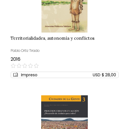
Territorialidades, autonomía y conflictos
Pablo Ortiz Tirado
2016
0%
Impreso
USD $ 28,00