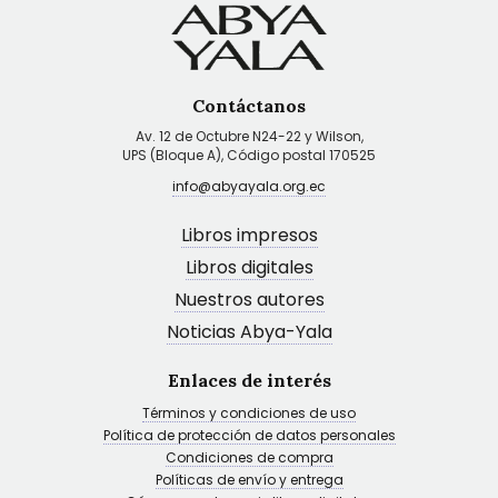
Contáctanos
Av. 12 de Octubre N24-22 y Wilson,
UPS (Bloque A), Código postal 170525
info@abyayala.org.ec
Libros impresos
Libros digitales
Nuestros autores
Noticias Abya-Yala
Enlaces de interés
Términos y condiciones de uso
Política de protección de datos personales
Condiciones de compra
Políticas de envío y entrega