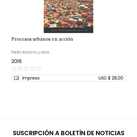
Procesos urbanos en acción
Pedro Abramo y otros
2016
0%
Impreso
USD $ 28,00
SUSCRIPCIÓN A BOLETÍN DE NOTICIAS