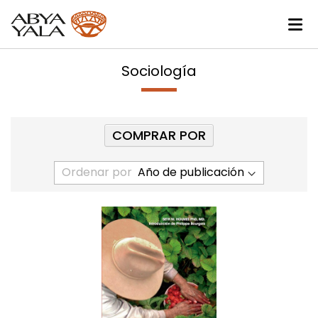
Sociología
COMPRAR POR
Ordenar por