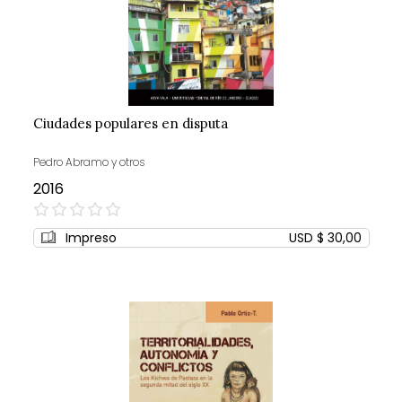
Ciudades populares en disputa
Pedro Abramo y otros
2016
0%
Impreso
USD $ 30,00