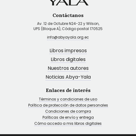
Contáctanos
Av. 12 de Octubre N24-22 y Wilson,
UPS (Bloque A), Código postal 170525
info@abyayala.org.ec
Libros impresos
Libros digitales
Nuestros autores
Noticias Abya-Yala
Enlaces de interés
Términos y condiciones de uso
Política de protección de datos personales
Condiciones de compra
Políticas de envío y entrega
Cómo accedo a mis libros digitales