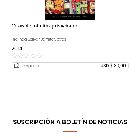
Casas de infinitas privaciones
Teolinda Bolívar Barreto y otros
2014
0%
Impreso
USD $ 30,00
SUSCRIPCIÓN A BOLETÍN DE NOTICIAS