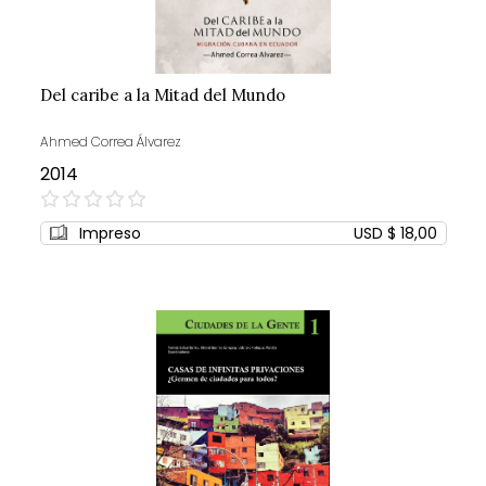
Del caribe a la Mitad del Mundo
Ahmed Correa Álvarez
2014
0%
Impreso
USD $ 18,00