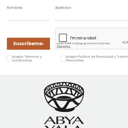
Nombres
Apellidos
›
Suscríbeme
Acepto Términos y
Acepto Política de Privacidad y Trata
condiciones
Personales