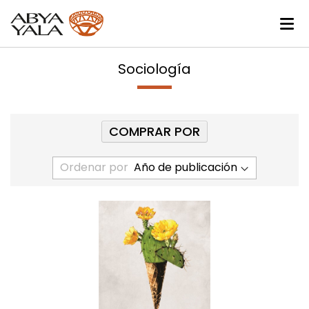
Sociología
COMPRAR POR
Ordenar por