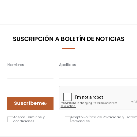
SUSCRIPCIÓN A BOLETÍN DE NOTICIAS
Nombres
Apellidos
›
Suscríbeme
Acepto Términos y
Acepto Política de Privacidad y Trata
condiciones
Personales