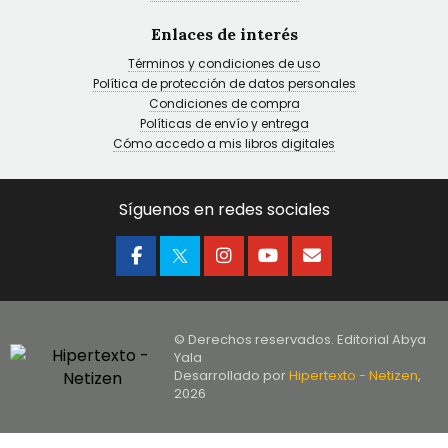
Enlaces de interés
Términos y condiciones de uso
Política de protección de datos personales
Condiciones de compra
Políticas de envío y entrega
Cómo accedo a mis libros digitales
Síguenos en redes sociales
© Derechos reservados. Editorial Abya
Yala
Desarrollado por
Hipertexto - Netizen
,
2026