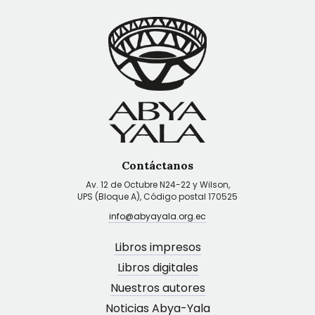
Contáctanos
Av. 12 de Octubre N24-22 y Wilson,
UPS (Bloque A), Código postal 170525
info@abyayala.org.ec
Libros impresos
Libros digitales
Nuestros autores
Noticias Abya-Yala