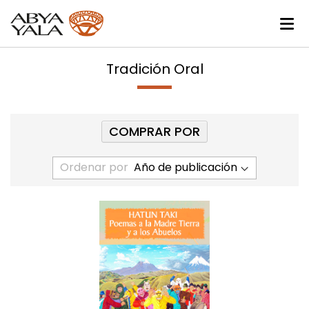
Tradición Oral
COMPRAR POR
Ordenar por