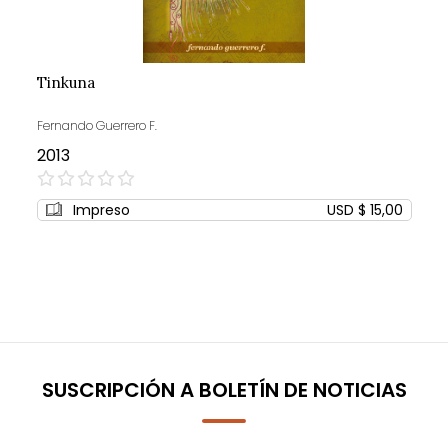
Tinkuna
Fernando Guerrero F.
2013
0%
Impreso
USD $ 15,00
SUSCRIPCIÓN A BOLETÍN DE NOTICIAS