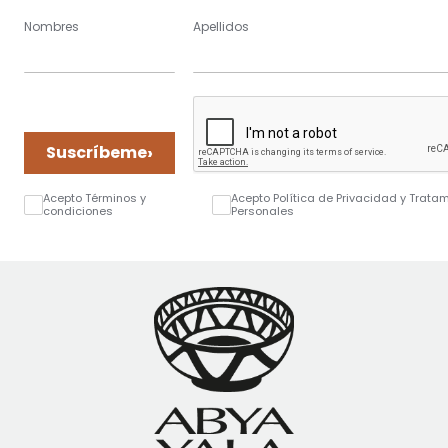
Nombres
Apellidos
›
Suscríbeme
Acepto Términos y
Acepto Política de Privacidad y Trata
condiciones
Personales