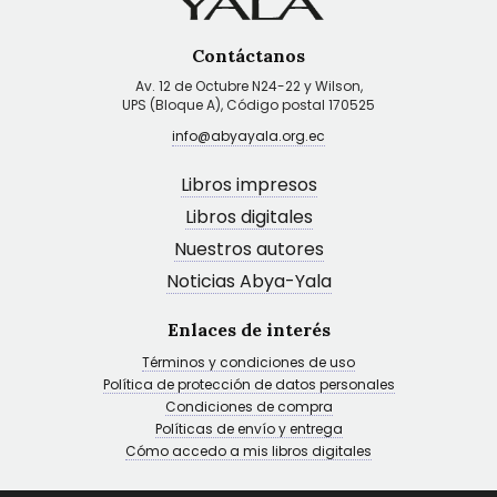
Contáctanos
Av. 12 de Octubre N24-22 y Wilson,
UPS (Bloque A), Código postal 170525
info@abyayala.org.ec
Libros impresos
Libros digitales
Nuestros autores
Noticias Abya-Yala
Enlaces de interés
Términos y condiciones de uso
Política de protección de datos personales
Condiciones de compra
Políticas de envío y entrega
Cómo accedo a mis libros digitales