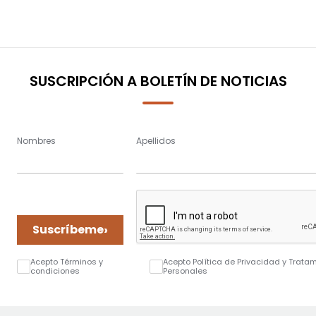
SUSCRIPCIÓN A BOLETÍN DE NOTICIAS
Nombres
Apellidos
›
Suscríbeme
Acepto Términos y
Acepto Política de Privacidad y Trata
condiciones
Personales