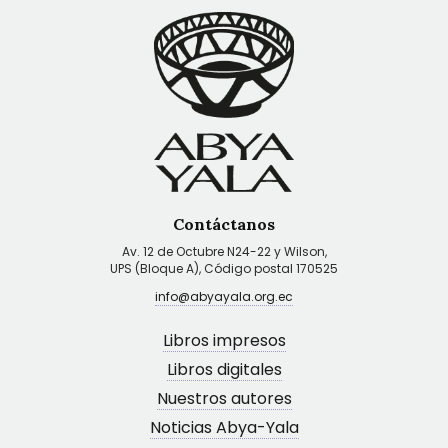
Contáctanos
Av. 12 de Octubre N24-22 y Wilson,
UPS (Bloque A), Código postal 170525
info@abyayala.org.ec
Libros impresos
Libros digitales
Nuestros autores
Noticias Abya-Yala