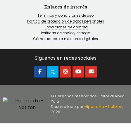
Enlaces de interés
Términos y condiciones de uso
Política de protección de datos personales
Condiciones de compra
Políticas de envío y entrega
Cómo accedo a mis libros digitales
Síguenos en redes sociales
© Derechos reservados. Editorial Abya
Yala
Desarrollado por
Hipertexto - Netizen
,
2026