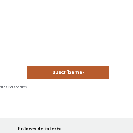
›
Suscríbeme
Datos Personales
Enlaces de interés