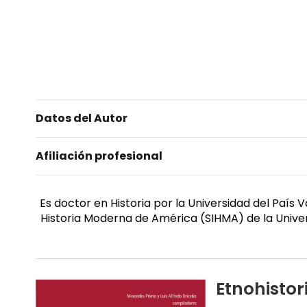
Datos del Autor
Afiliación profesional
Es doctor en Historia por la Universidad del País
Historia Moderna de América (SIHMA) de la Univers
Etnohisto