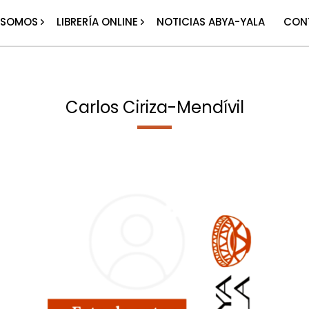
 SOMOS
LIBRERÍA ONLINE
NOTICIAS ABYA-YALA
CON
Carlos Ciriza-Mendívil