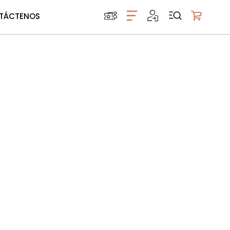
TÁCTENOS
Mi carrito