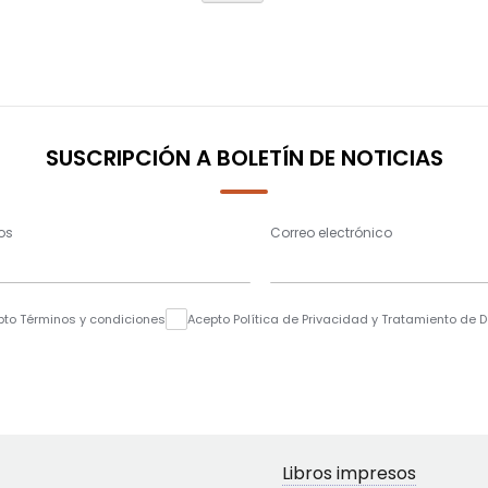
SUSCRIPCIÓN A BOLETÍN DE NOTICIAS
os
Correo electrónico
pto Términos y condiciones
Acepto Política de Privacidad y Tratamiento de 
Libros impresos