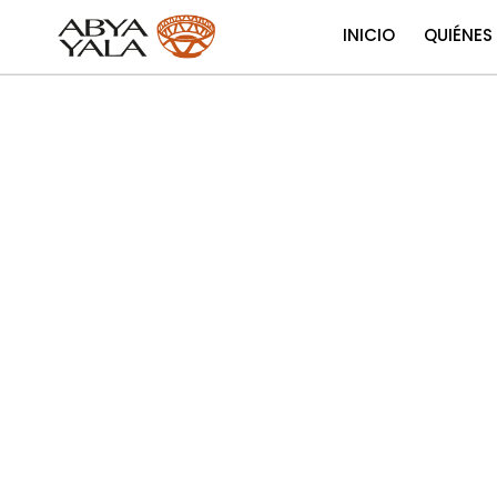
INICIO
QUIÉNES