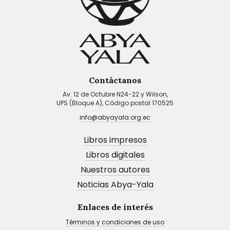
Contáctanos
Av. 12 de Octubre N24-22 y Wilson,
UPS (Bloque A), Código postal 170525
info@abyayala.org.ec
Libros impresos
Libros digitales
Nuestros autores
Noticias Abya-Yala
Enlaces de interés
Términos y condiciones de uso