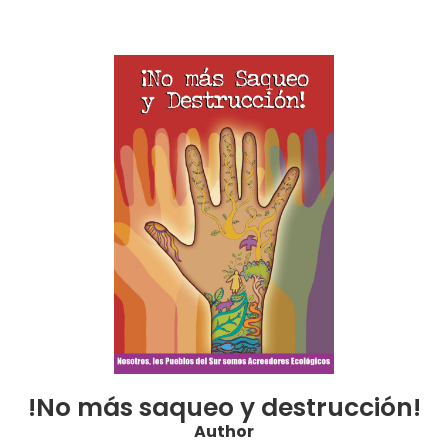
!No más saqueo y destrucción!
Author