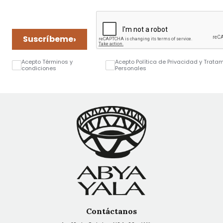
›
Suscríbeme
Acepto Términos y
Acepto Política de Privacidad y Trata
condiciones
Personales
Contáctanos