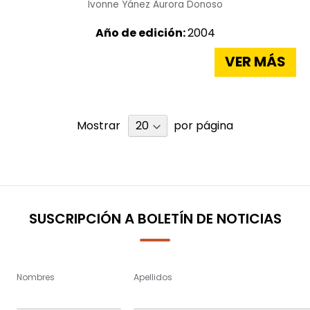
Ivonne Yánez
Aurora Donoso
Año de edición:
2004
VER MÁS
Mostrar
por página
SUSCRIPCIÓN A BOLETÍN DE NOTICIAS
Nombres
Apellidos