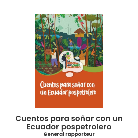
Cuentos para soñar con un
Ecuador pospetrolero
General rapporteur