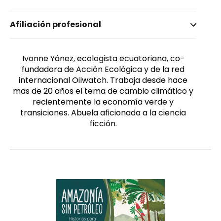
Nombre invertido
Afiliación profesional
Yánez, Ivonne
Ivonne Yánez, ecologista ecuatoriana, co-
fundadora de Acción Ecológica y de la red
internacional Oilwatch. Trabaja desde hace
mas de 20 años el tema de cambio climático y
recientemente la economía verde y
transiciones. Abuela aficionada a la ciencia
ficción.