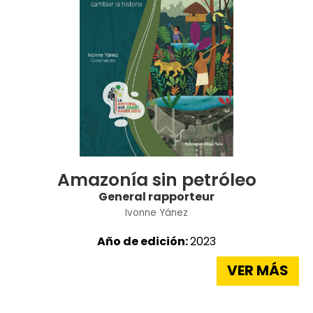
Amazonía sin petróleo
General rapporteur
Ivonne Yánez
Año de edición:
2023
VER MÁS