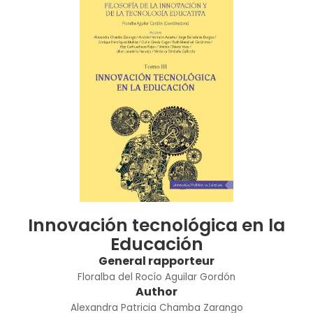
Innovación tecnológica en la
Educación
General rapporteur
Floralba del Rocío Aguilar Gordón
Author
Alexandra Patricia Chamba Zarango