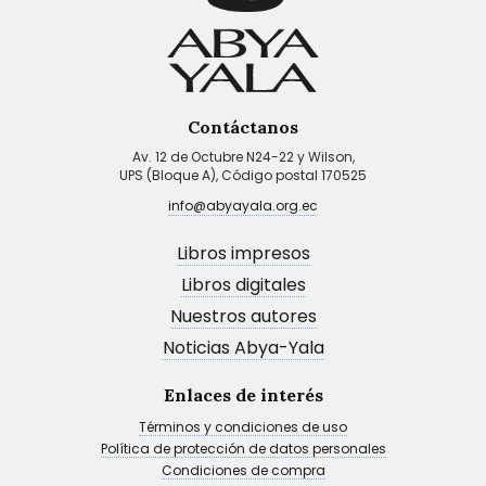
Contáctanos
Av. 12 de Octubre N24-22 y Wilson,
UPS (Bloque A), Código postal 170525
info@abyayala.org.ec
Libros impresos
Libros digitales
Nuestros autores
Noticias Abya-Yala
Enlaces de interés
Términos y condiciones de uso
Política de protección de datos personales
Condiciones de compra