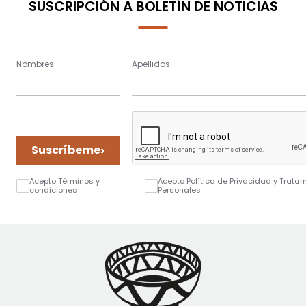
SUSCRIPCIÓN A BOLETÍN DE NOTICIAS
Nombres
Apellidos
›
Suscríbeme
Acepto Términos y
Acepto Política de Privacidad y Trata
condiciones
Personales