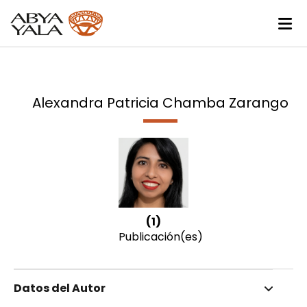
Alexandra Patricia Chamba Zarango
(1)
Publicación(es)
Datos del Autor