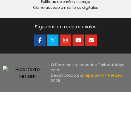
Políticas de envío y entrega
Cómo accedo a mis libros digitales
Síguenos en redes sociales
© Derechos reservados. Editorial Abya
Yala
Desarrollado por
Hipertexto - Netizen
,
2026