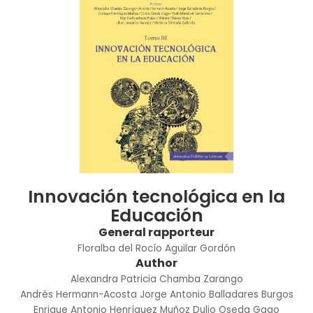
Innovación tecnológica en la
Educación
General rapporteur
Floralba del Rocío Aguilar Gordón
Author
Alexandra Patricia Chamba Zarango
Andrés Hermann-Acosta
Jorge Antonio Balladares Burgos
Enrique Antonio Henríquez Muñoz
Dulio Oseda Gago