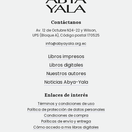
Contáctanos
Av. 12 de Octubre N24-22 y Wilson,
UPS (Bloque A), Código postal 170525
info@abyayala.org.ec
Libros impresos
Libros digitales
Nuestros autores
Noticias Abya-Yala
Enlaces de interés
Términos y condiciones de uso
Política de protección de datos personales
Condiciones de compra
Políticas de envío y entrega
Cómo accedo a mis libros digitales