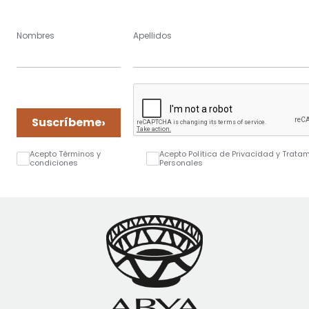
Nombres
Apellidos
›
Suscríbeme
Acepto Términos y
Acepto Política de Privacidad y Trata
condiciones
Personales