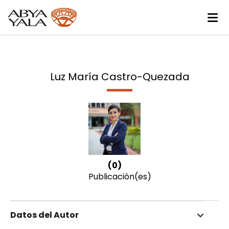
Luz María Castro-Quezada
(0)
Publicación(es)
Datos del Autor