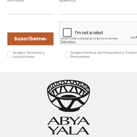
Nombres
Apellidos
›
Suscríbeme
Acepto Términos y
Acepto Política de Privacidad y Trata
condiciones
Personales