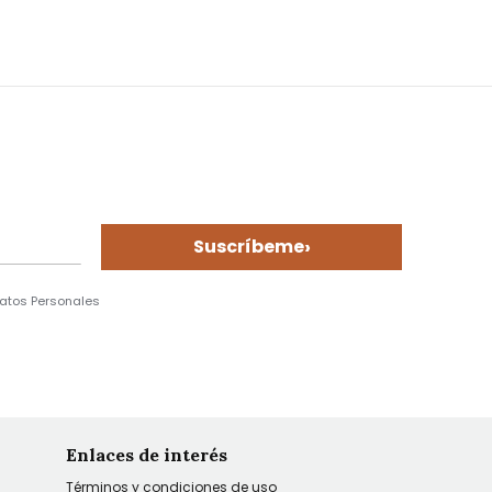
›
Suscríbeme
Datos Personales
Enlaces de interés
Términos y condiciones de uso