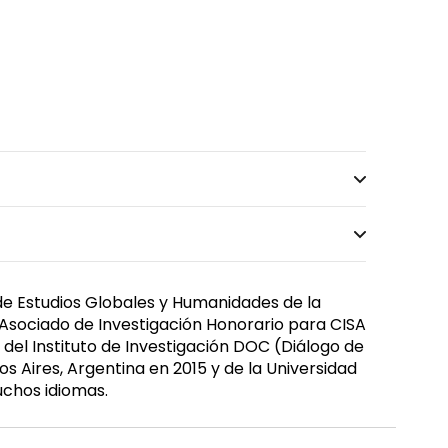
de Estudios Globales y Humanidades de la
 Asociado de Investigación Honorario para CISA
 del Instituto de Investigación DOC (Diálogo de
s Aires, Argentina en 2015 y de la Universidad
uchos idiomas.