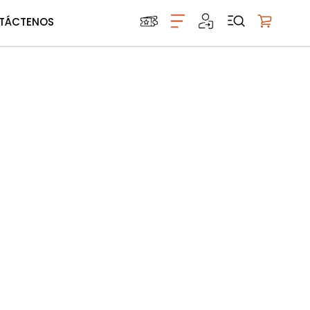
TÁCTENOS
Mi carrito