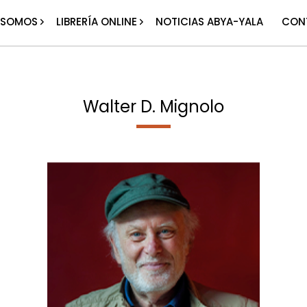
 SOMOS
LIBRERÍA ONLINE
NOTICIAS ABYA-YALA
CON
Walter D. Mignolo