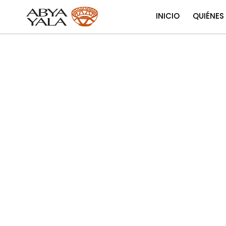
INICIO
QUIÉNES