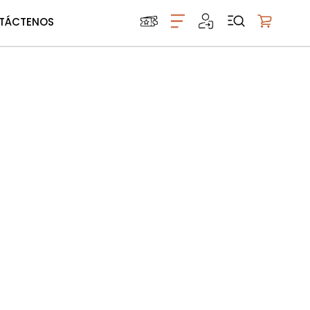
TÁCTENOS
Mi carrito