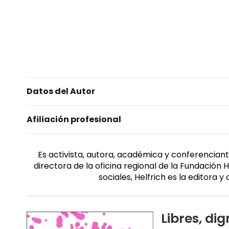
Datos del Autor
Afiliación profesional
Es activista, autora, académica y conferencia
directora de la oficina regional de la Fundación
sociales, Helfrich es la editor
Libres, di