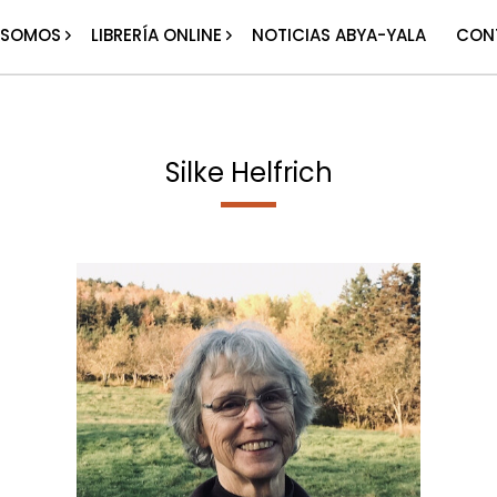
 SOMOS
LIBRERÍA ONLINE
NOTICIAS ABYA-YALA
CON
Silke Helfrich