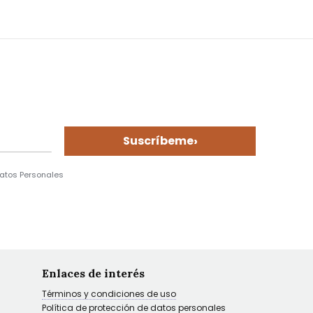
›
Suscríbeme
Datos Personales
Enlaces de interés
Términos y condiciones de uso
Política de protección de datos personales