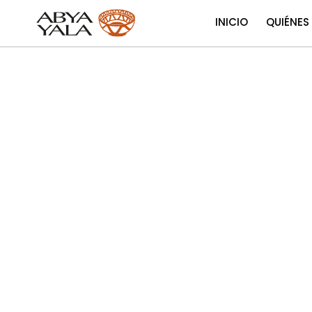
INICIO
QUIÉNES