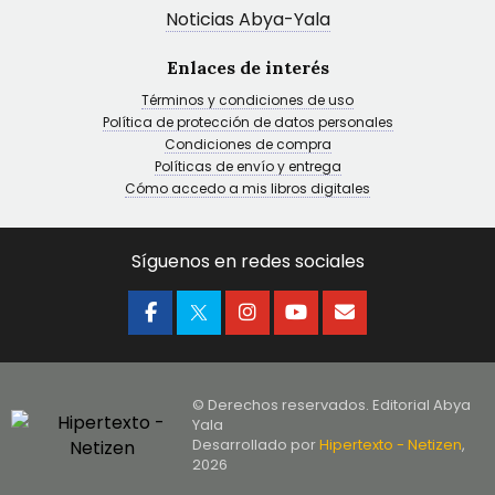
Noticias Abya-Yala
Enlaces de interés
Términos y condiciones de uso
Política de protección de datos personales
Condiciones de compra
Políticas de envío y entrega
Cómo accedo a mis libros digitales
Síguenos en redes sociales
© Derechos reservados. Editorial Abya
Yala
Desarrollado por
Hipertexto - Netizen
,
2026