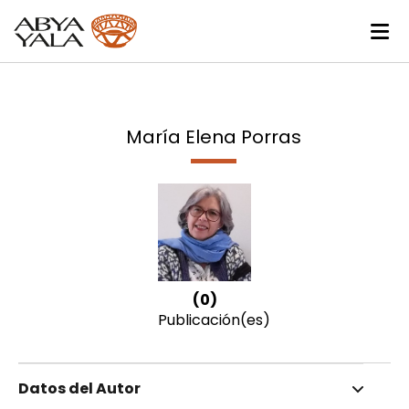
María Elena Porras
(0)
Publicación(es)
Datos del Autor