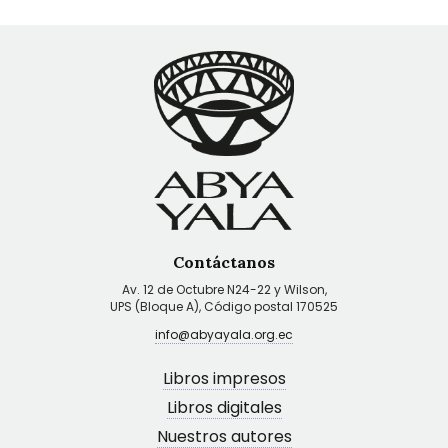
Contáctanos
Av. 12 de Octubre N24-22 y Wilson,
UPS (Bloque A), Código postal 170525
info@abyayala.org.ec
Libros impresos
Libros digitales
Nuestros autores