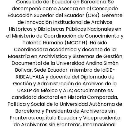
Consulado del Ecuador en Barcelona. Se
desempeñó como Asesora en el Consejode
Educación Superior del Ecuador (CES). Gerente
de Innovación Institucional de Archivos
Históricos y Bibliotecas Públicas Nacionales en
el Ministerio de Coordinación de Conocimiento y
Talento Humano (MCCTH). Ha sido
Coordinadora académica y docente de la
Maestría en Archivística y Sistemas de Gestión
Documental de la Universidad Andina Simón
Bolívar, Sede Ecuador; miembro de laGE-
RIBEAU-ALA y docente del Diplomado de
Gestión y Administración de Archivos de la
UASLP de México y ALA; actualmente es
candidata doctoral en Historia Comparada,
Política y Social de la Universidad Autónoma de
Barcelona y Presidenta de Archiveros sin
Fronteras, capítulo Ecuador y Vicepresidenta
de Archiveros sin Fronteras, Internacional.