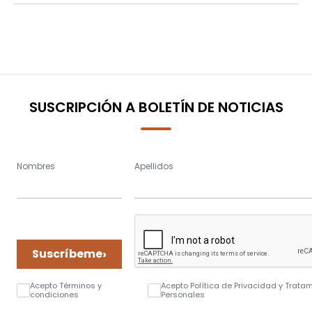
SUSCRIPCIÓN A BOLETÍN DE NOTICIAS
Nombres
Apellidos
›
Suscríbeme
Acepto Términos y
Acepto Política de Privacidad y Trata
condiciones
Personales