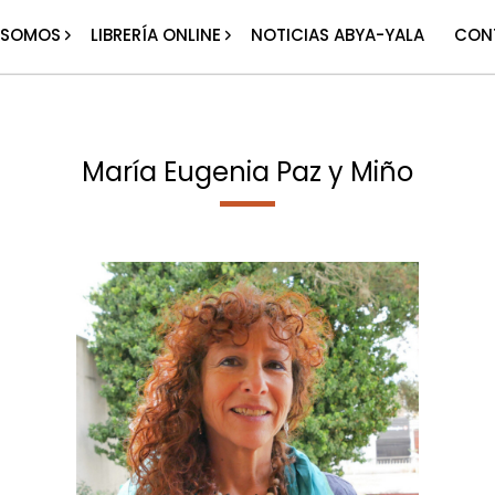
 SOMOS
LIBRERÍA ONLINE
NOTICIAS ABYA-YALA
CON
María Eugenia Paz y Miño