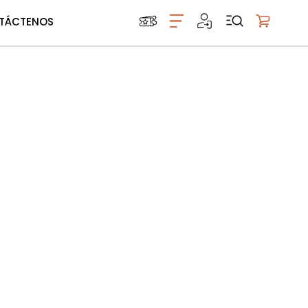
TÁCTENOS
Mi carrito