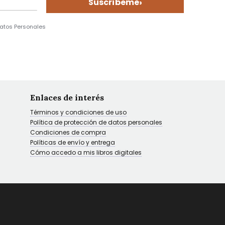
›
Suscríbeme
Datos Personales
Enlaces de interés
Términos y condiciones de uso
Política de protección de datos personales
Condiciones de compra
Políticas de envío y entrega
Cómo accedo a mis libros digitales