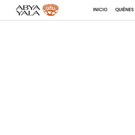
INICIO
QUIÉNES