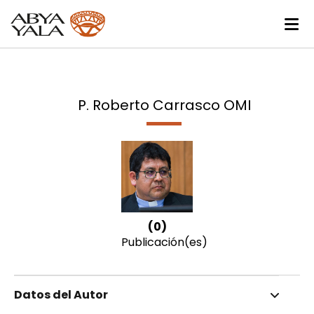
P. Roberto Carrasco OMI
(0)
Publicación(es)
Datos del Autor