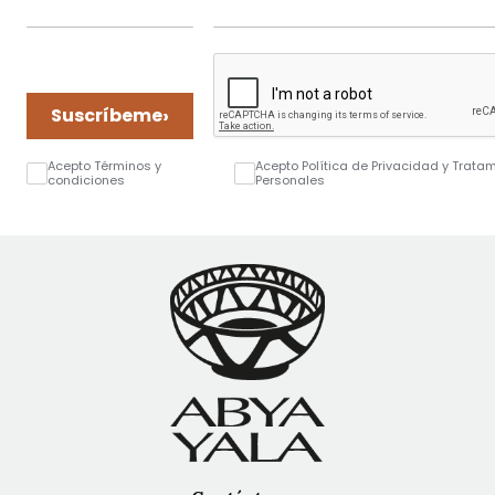
›
Suscríbeme
Acepto Términos y
Acepto Política de Privacidad y Trata
condiciones
Personales