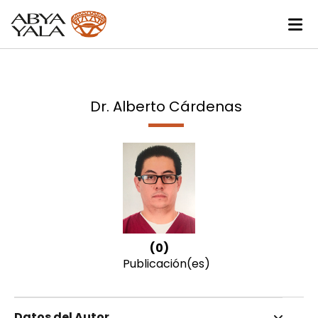
Dr. Alberto Cárdenas
(0)
Publicación(es)
Datos del Autor