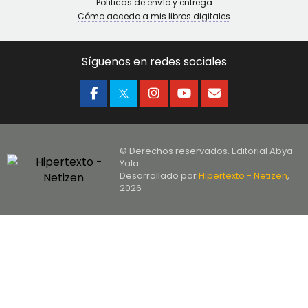
Políticas de envío y entrega
Cómo accedo a mis libros digitales
Síguenos en redes sociales
© Derechos reservados. Editorial Abya
Yala
Desarrollado por
Hipertexto - Netizen
,
2026