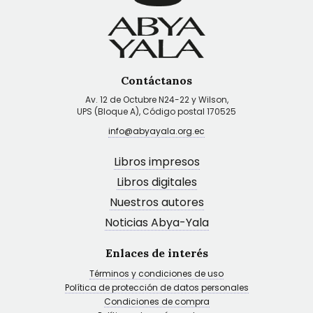
Contáctanos
Av. 12 de Octubre N24-22 y Wilson,
UPS (Bloque A), Código postal 170525
info@abyayala.org.ec
Libros impresos
Libros digitales
Nuestros autores
Noticias Abya-Yala
Enlaces de interés
Términos y condiciones de uso
Política de protección de datos personales
Condiciones de compra