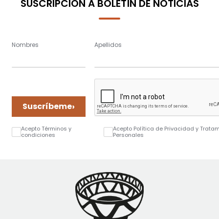
SUSCRIPCIÓN A BOLETÍN DE NOTICIAS
Nombres
Apellidos
›
Suscríbeme
Acepto Términos y
Acepto Política de Privacidad y Trata
condiciones
Personales