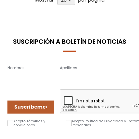
SUSCRIPCIÓN A BOLETÍN DE NOTICIAS
Nombres
Apellidos
›
Suscríbeme
Acepto Términos y
Acepto Política de Privacidad y Trata
condiciones
Personales