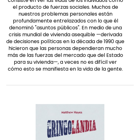
consiste en ver las vidas de los individuos como
el producto de fuerzas sociales. Muchos de
nuestros problemas personales están
profundamente entrelazados con lo que él
denominó "asuntos públicos". En medio de una
crisis mundial de vivienda asequible —derivada
de decisiones políticas en la década de 1990 que
hicieron que las personas dependieran mucho
más de las fuerzas del mercado que del Estado
para su vivienda—, a veces no es difícil ver
cómo esto se manifiesta en la vida de la gente.