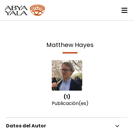
Matthew Hayes
(1)
Publicación(es)
Datos del Autor