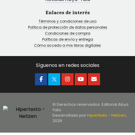
Enlaces de interés
Términos y condiciones de uso
Política de protección de datos personales
Condiciones de compra
Políticas de envío y entrega
Cómo accedo a mis libros digitales
Síguenos en redes sociales
© Derechos reservados. Editorial Abya
Yala
Desarrollado por
Hipertexto - Netizen
,
2026