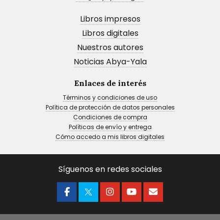
Libros impresos
Libros digitales
Nuestros autores
Noticias Abya-Yala
Enlaces de interés
Términos y condiciones de uso
Política de protección de datos personales
Condiciones de compra
Políticas de envío y entrega
Cómo accedo a mis libros digitales
Síguenos en redes sociales