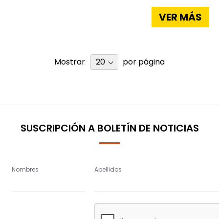
VER MÁS
Mostrar
por página
SUSCRIPCIÓN A BOLETÍN DE NOTICIAS
Nombres
Apellidos