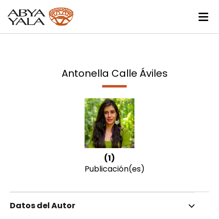
Antonella Calle Áviles
(1)
Publicación(es)
Datos del Autor