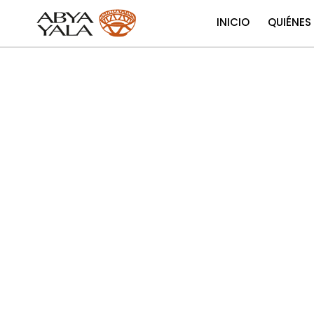
INICIO
QUIÉNES