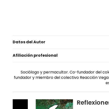
Datos del Autor
Afiliación profesional
Sociólogo y permacultor. Co-fundador del colec
fundador y miembro del colectivo Reacción Vegana
e
Reflexione