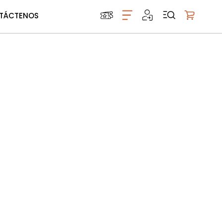
TÁCTENOS
Mi carrito