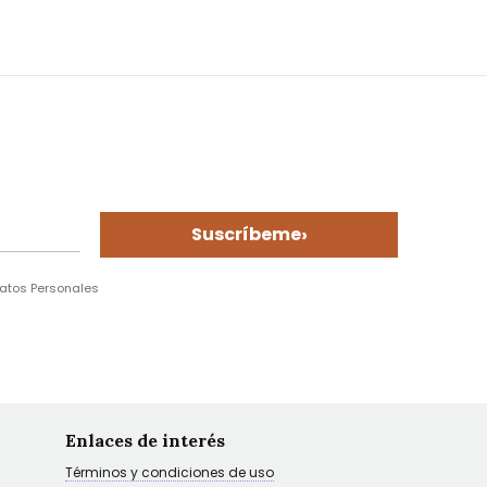
›
Suscríbeme
Datos Personales
Enlaces de interés
Términos y condiciones de uso