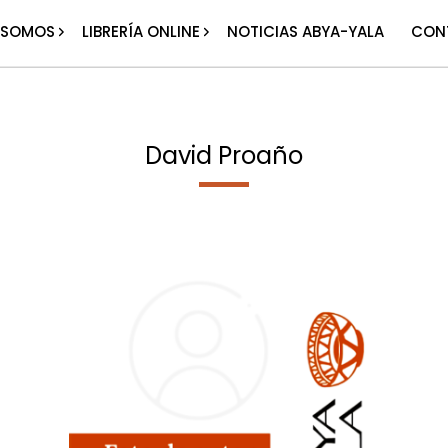
 SOMOS
LIBRERÍA ONLINE
NOTICIAS ABYA-YALA
CON
David Proaño