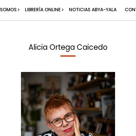
 SOMOS
LIBRERÍA ONLINE
NOTICIAS ABYA-YALA
CON
Alicia Ortega Caicedo