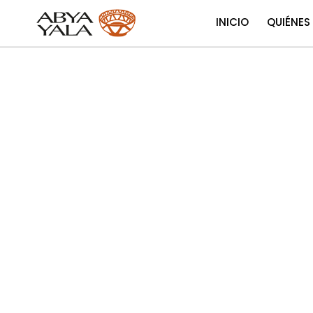
INICIO
QUIÉNES