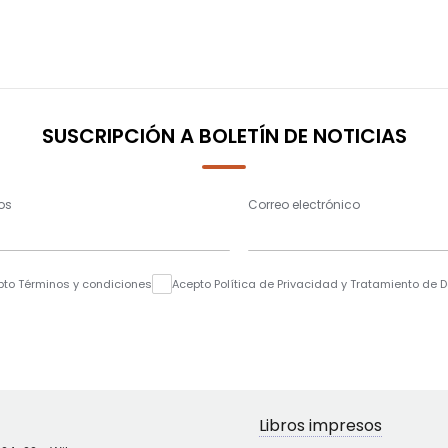
SUSCRIPCIÓN A BOLETÍN DE NOTICIAS
os
Correo electrónico
pto Términos y condiciones
Acepto Política de Privacidad y Tratamiento de 
Libros impresos