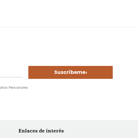
›
Suscríbeme
Datos Personales
Enlaces de interés