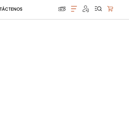
TÁCTENOS
Mi carrito