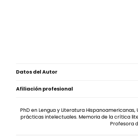
Datos del Autor
Afiliación profesional
PhD en Lengua y Literatura Hispanoamericanas, Uni
prácticas intelectuales. Memoria de la crítica lit
Profesora d