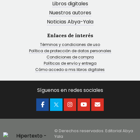
Libros digitales
Nuestros autores
Noticias Abya-Yala
Enlaces de interés
Términos y condiciones de uso
Política de protección de datos personales
Condiciones de compra
Políticas de envío y entrega
Cómo accedo a mis libros digitales
Síguenos en redes sociales
© Derechos reservados. Editorial Abya
Yala