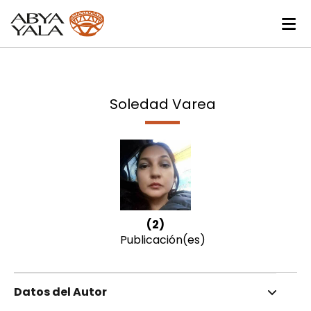
Soledad Varea
(2)
Publicación(es)
Datos del Autor