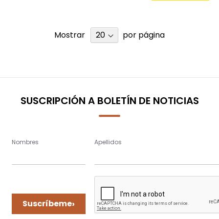
Mostrar
por página
SUSCRIPCIÓN A BOLETÍN DE NOTICIAS
Nombres
Apellidos
›
Suscríbeme