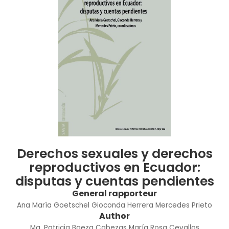
Derechos sexuales y derechos
reproductivos en Ecuador:
disputas y cuentas pendientes
General rapporteur
Ana María Goetschel
Gioconda Herrera
Mercedes Prieto
Author
Ma. Patricia Baeza Cabezas
María Rosa Cevallos