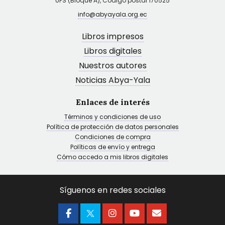
UPS (Bloque A), Código postal 170525
info@abyayala.org.ec
Libros impresos
Libros digitales
Nuestros autores
Noticias Abya-Yala
Enlaces de interés
Términos y condiciones de uso
Política de protección de datos personales
Condiciones de compra
Políticas de envío y entrega
Cómo accedo a mis libros digitales
Síguenos en redes sociales