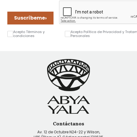
›
Suscríbeme
Acepto Términos y
Acepto Política de Privacidad y Trata
condiciones
Personales
Contáctanos
Av. 12 de Octubre N24-22 y Wilson,