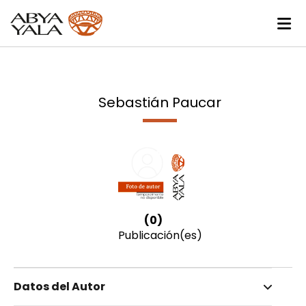
Sebastián Paucar
(0)
Publicación(es)
Datos del Autor