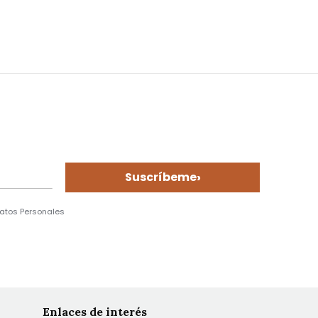
›
Suscríbeme
Datos Personales
Enlaces de interés