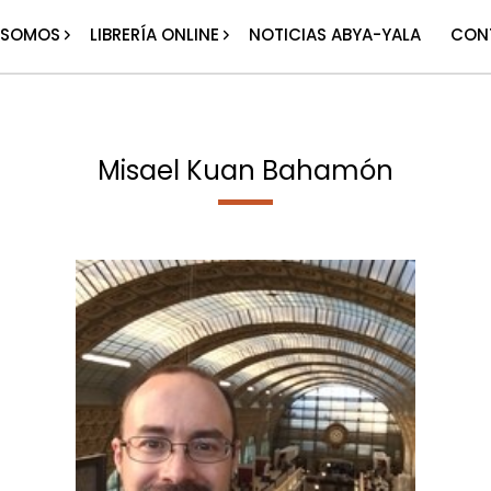
 SOMOS
LIBRERÍA ONLINE
NOTICIAS ABYA-YALA
CON
Misael Kuan Bahamón