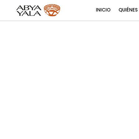
INICIO
QUIÉNES