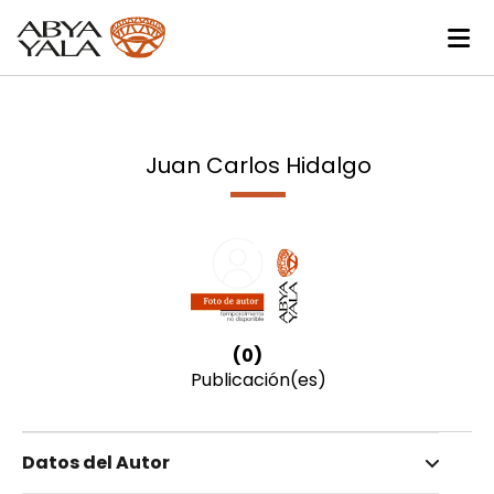
Juan Carlos Hidalgo
(0)
Publicación(es)
Datos del Autor