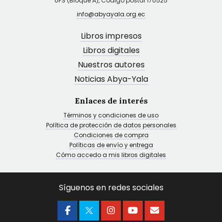
UPS (Bloque A), Código postal 170525
info@abyayala.org.ec
Libros impresos
Libros digitales
Nuestros autores
Noticias Abya-Yala
Enlaces de interés
Términos y condiciones de uso
Política de protección de datos personales
Condiciones de compra
Políticas de envío y entrega
Cómo accedo a mis libros digitales
Síguenos en redes sociales