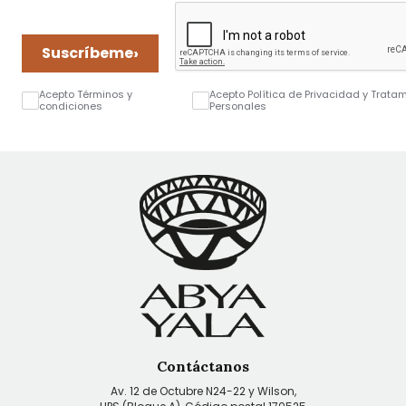
›
Suscríbeme
Acepto Términos y
Acepto Política de Privacidad y Trata
condiciones
Personales
Contáctanos
Av. 12 de Octubre N24-22 y Wilson,