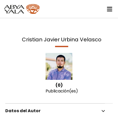
Cristian Javier Urbina Velasco
(0)
Publicación(es)
Datos del Autor