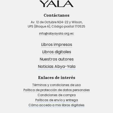
Contáctanos
Av. 12 de Octubre N24-22 y Wilson,
UPS (Bloque A), Código postal 170525
info@abyayala.org.ec
Libros impresos
Libros digitales
Nuestros autores
Noticias Abya-Yala
Enlaces de interés
Términos y condiciones de uso
Política de protección de datos personales
Condiciones de compra
Políticas de envío y entrega
Cómo accedo a mis libros digitales