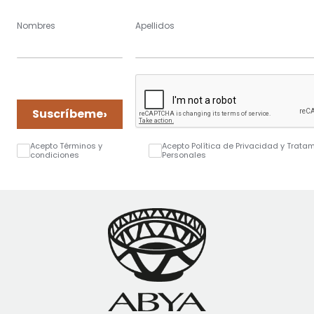
Nombres
Apellidos
›
Suscríbeme
Acepto Términos y
Acepto Política de Privacidad y Trata
condiciones
Personales