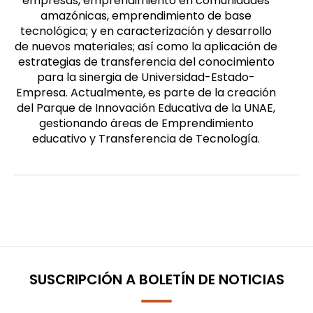
empresas, emprendimiento en comunidades
amazónicas, emprendimiento de base
tecnológica; y en caracterización y desarrollo
de nuevos materiales; así como la aplicación de
estrategias de transferencia del conocimiento
para la sinergia de Universidad-Estado-
Empresa. Actualmente, es parte de la creación
del Parque de Innovación Educativa de la UNAE,
gestionando áreas de Emprendimiento
educativo y Transferencia de Tecnología.
SUSCRIPCIÓN A BOLETÍN DE NOTICIAS