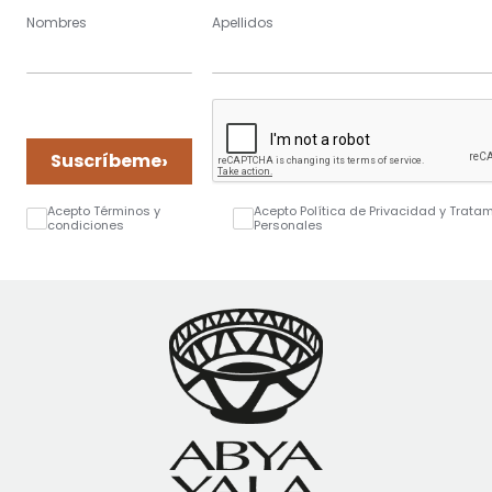
Nombres
Apellidos
›
Suscríbeme
Acepto Términos y
Acepto Política de Privacidad y Trata
condiciones
Personales