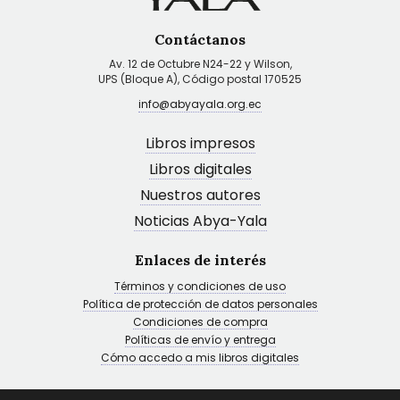
Contáctanos
Av. 12 de Octubre N24-22 y Wilson,
UPS (Bloque A), Código postal 170525
info@abyayala.org.ec
Libros impresos
Libros digitales
Nuestros autores
Noticias Abya-Yala
Enlaces de interés
Términos y condiciones de uso
Política de protección de datos personales
Condiciones de compra
Políticas de envío y entrega
Cómo accedo a mis libros digitales