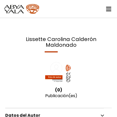
Lissette Carolina Calderón
Maldonado
(0)
Publicación(es)
Datos del Autor