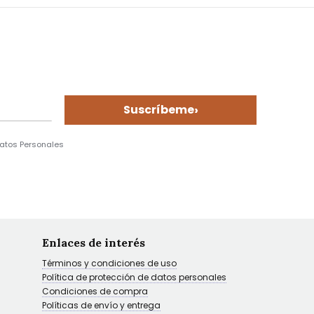
›
Suscríbeme
Datos Personales
Enlaces de interés
Términos y condiciones de uso
Política de protección de datos personales
Condiciones de compra
Políticas de envío y entrega