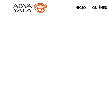
INICIO
QUIÉNES