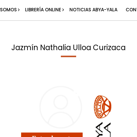
 SOMOS
LIBRERÍA ONLINE
NOTICIAS ABYA-YALA
CON
Jazmín Nathalia Ulloa Curizaca