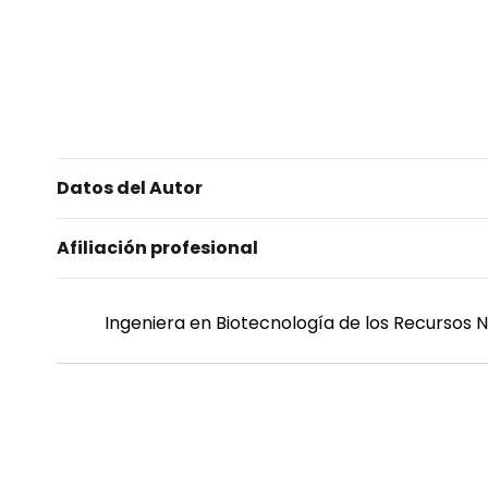
Datos del Autor
Afiliación profesional
Ingeniera en Biotecnología de los Recursos N