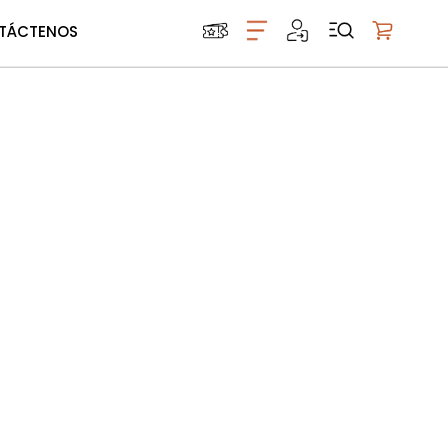
TÁCTENOS
Mi carrito