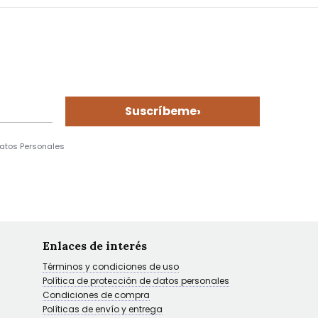
›
Suscríbeme
Datos Personales
Enlaces de interés
Términos y condiciones de uso
Política de protección de datos personales
Condiciones de compra
Políticas de envío y entrega