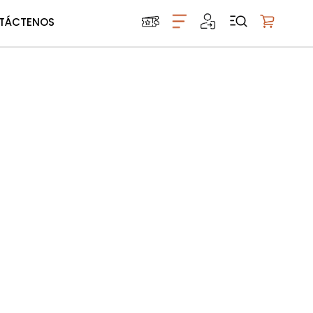
TÁCTENOS
Mi carrito