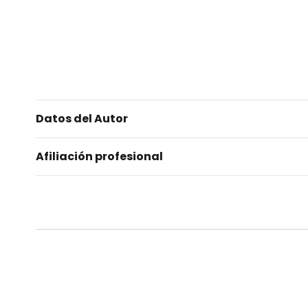
Datos del Autor
Afiliación profesional