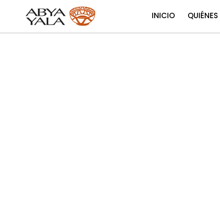
INICIO
QUIÉNES