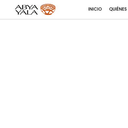
INICIO
QUIÉNES