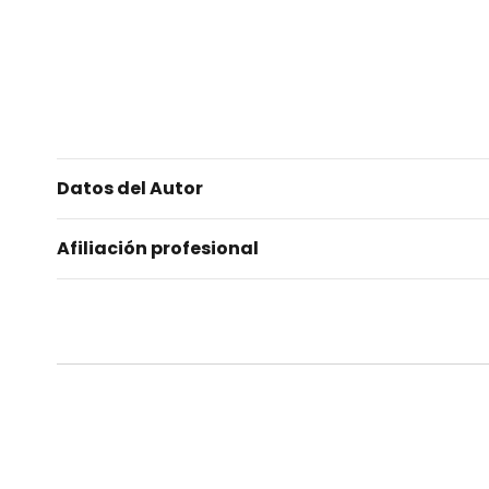
Datos del Autor
Afiliación profesional