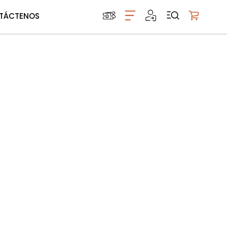
TÁCTENOS
Mi carrito