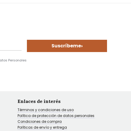
›
Suscríbeme
Datos Personales
Enlaces de interés
Términos y condiciones de uso
Política de protección de datos personales
Condiciones de compra
Políticas de envío y entrega