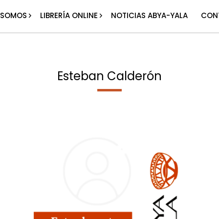
 SOMOS
LIBRERÍA ONLINE
NOTICIAS ABYA-YALA
CON
Esteban Calderón