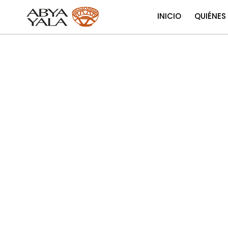
INICIO
QUIÉNES