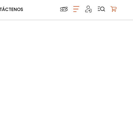
TÁCTENOS
Mi carrito