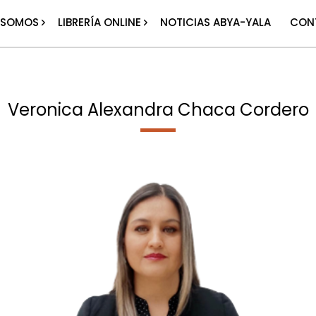
 SOMOS
LIBRERÍA ONLINE
NOTICIAS ABYA-YALA
CON
Veronica Alexandra Chaca Cordero