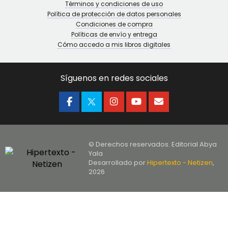
Términos y condiciones de uso
Política de protección de datos personales
Condiciones de compra
Políticas de envío y entrega
Cómo accedo a mis libros digitales
Síguenos en redes sociales
© Derechos reservados. Editorial Abya
Yala
Desarrollado por
Hipertexto - Netizen
,
2026