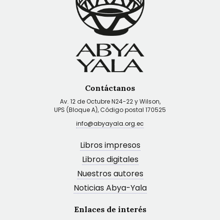
Contáctanos
Av. 12 de Octubre N24-22 y Wilson,
UPS (Bloque A), Código postal 170525
info@abyayala.org.ec
Libros impresos
Libros digitales
Nuestros autores
Noticias Abya-Yala
Enlaces de interés