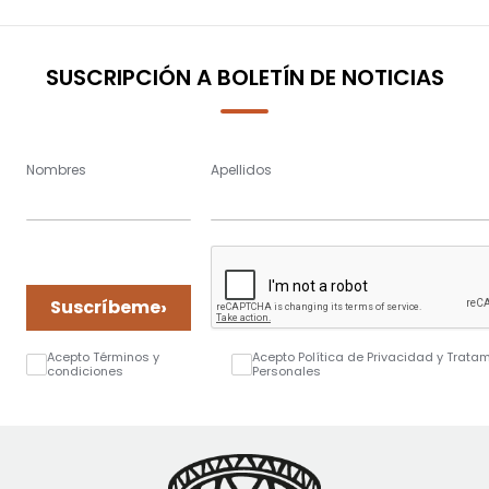
SUSCRIPCIÓN A BOLETÍN DE NOTICIAS
Nombres
Apellidos
›
Suscríbeme
Acepto Términos y
Acepto Política de Privacidad y Trata
condiciones
Personales