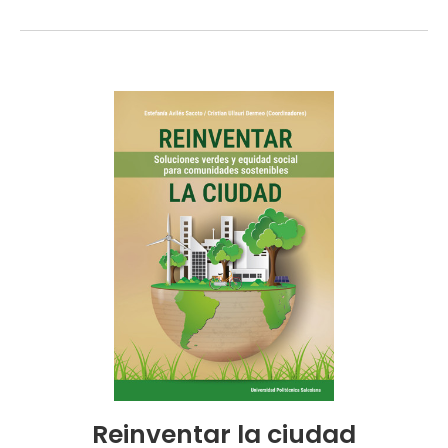
Reinventar la ciudad