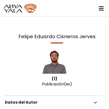
Felipe Eduardo Cisneros Jerves
(1)
Publicación(es)
Datos del Autor