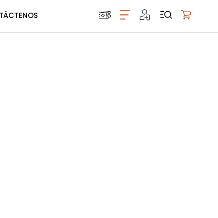
TÁCTENOS
Mi carrito