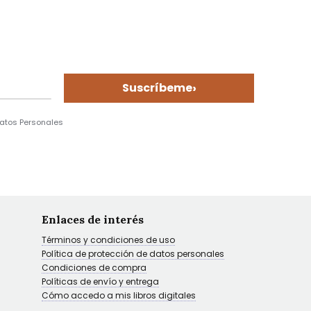
›
Suscríbeme
Datos Personales
Enlaces de interés
Términos y condiciones de uso
Política de protección de datos personales
Condiciones de compra
Políticas de envío y entrega
Cómo accedo a mis libros digitales