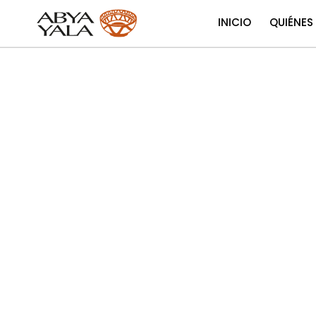
INICIO
QUIÉNES