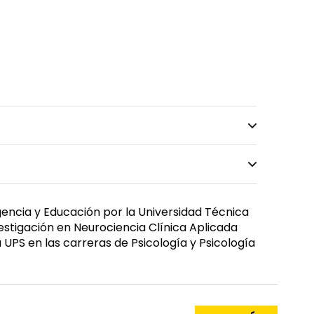
igencia y Educación por la Universidad Técnica
vestigación en Neurociencia Clínica Aplicada
UPS en las carreras de Psicología y Psicología