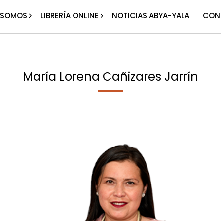
 SOMOS
LIBRERÍA ONLINE
NOTICIAS ABYA-YALA
CON
María Lorena Cañizares Jarrín