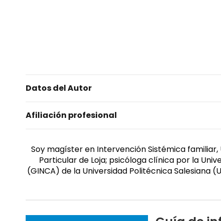
Datos del Autor
Afiliación profesional
Soy magíster en Intervención Sistémica familiar, 
Particular de Loja; psicóloga clínica por la U
(GINCA) de la Universidad Politécnica Salesiana (