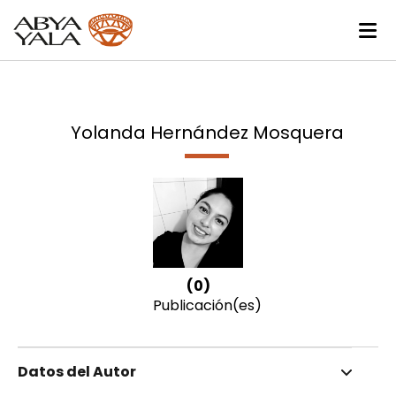
Yolanda Hernández Mosquera
(0)
Publicación(es)
Datos del Autor