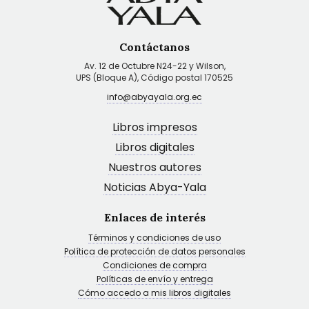
Contáctanos
Av. 12 de Octubre N24-22 y Wilson,
UPS (Bloque A), Código postal 170525
info@abyayala.org.ec
Libros impresos
Libros digitales
Nuestros autores
Noticias Abya-Yala
Enlaces de interés
Términos y condiciones de uso
Política de protección de datos personales
Condiciones de compra
Políticas de envío y entrega
Cómo accedo a mis libros digitales