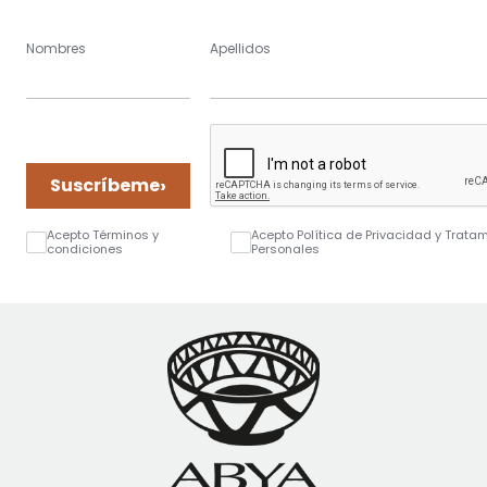
Nombres
Apellidos
›
Suscríbeme
Acepto Términos y
Acepto Política de Privacidad y Trata
condiciones
Personales