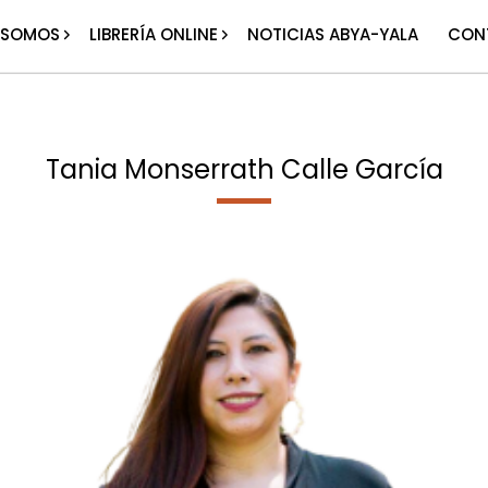
 SOMOS
LIBRERÍA ONLINE
NOTICIAS ABYA-YALA
CON
Tania Monserrath Calle García