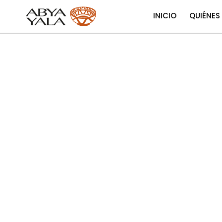
INICIO
QUIÉNES