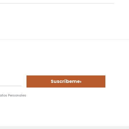
›
Suscríbeme
Datos Personales