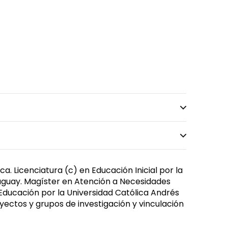
. Licenciatura (c) en Educación Inicial por la
ruguay. Magíster en Atención a Necesidades
 Educación por la Universidad Católica Andrés
oyectos y grupos de investigación y vinculación