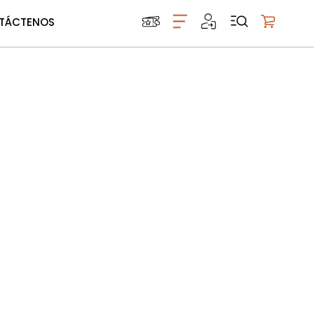
TÁCTENOS
Mi carrito