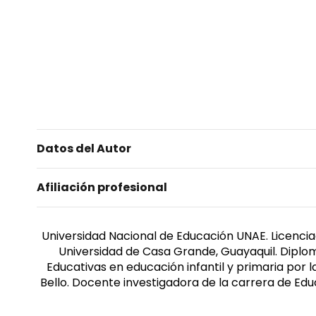
Datos del Autor
Afiliación profesional
Universidad Nacional de Educación UNAE. Licencia
Universidad de Casa Grande, Guayaquil. Diplom
Educativas en educación infantil y primaria por 
Bello. Docente investigadora de la carrera de Edu