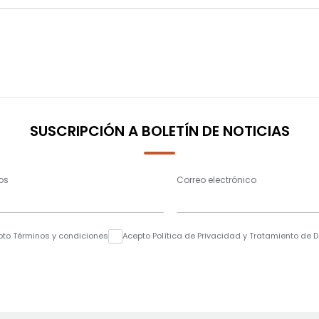
SUSCRIPCIÓN A BOLETÍN DE NOTICIAS
os
Correo electrónico
pto Términos y condiciones
Acepto Política de Privacidad y Tratamiento de 