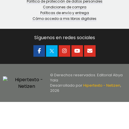
Política de protección de datos personales
Condiciones de compra
Políticas de envío y entrega
Cómo accedo a mis libros digitales
Síguenos en redes sociales
© Derechos reservados. Editorial Abya
Yala
Desarrollado por
Hipertexto - Netizen
,
2026