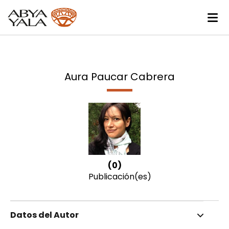
Aura Paucar Cabrera
(0)
Publicación(es)
Datos del Autor