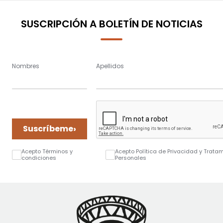
SUSCRIPCIÓN A BOLETÍN DE NOTICIAS
Nombres
Apellidos
›
Suscríbeme
Acepto Términos y
Acepto Política de Privacidad y Trata
condiciones
Personales