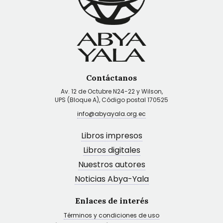
Contáctanos
Av. 12 de Octubre N24-22 y Wilson,
UPS (Bloque A), Código postal 170525
info@abyayala.org.ec
Libros impresos
Libros digitales
Nuestros autores
Noticias Abya-Yala
Enlaces de interés
Términos y condiciones de uso