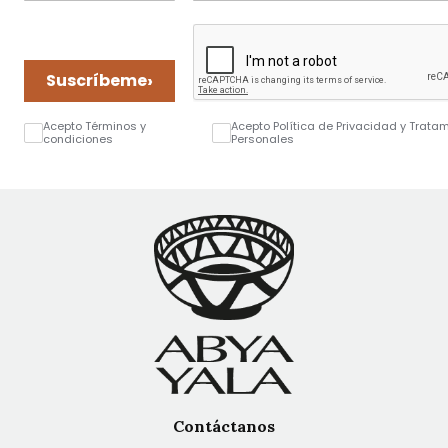
›
Suscríbeme
Acepto Términos y
Acepto Política de Privacidad y Trata
condiciones
Personales
Contáctanos