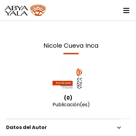
Nicole Cueva Inca
(0)
Publicación(es)
Datos del Autor