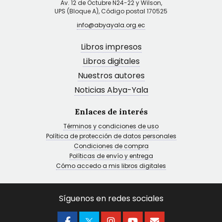
Av. 12 de Octubre N24-22 y Wilson,
UPS (Bloque A), Código postal 170525
info@abyayala.org.ec
Libros impresos
Libros digitales
Nuestros autores
Noticias Abya-Yala
Enlaces de interés
Términos y condiciones de uso
Política de protección de datos personales
Condiciones de compra
Políticas de envío y entrega
Cómo accedo a mis libros digitales
Síguenos en redes sociales