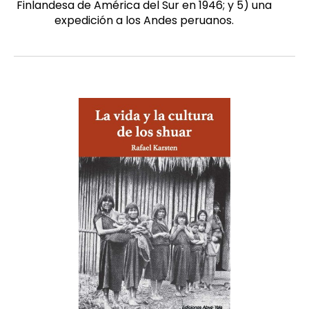
Finlandesa de América del Sur en 1946; y 5) una
expedición a los Andes peruanos.