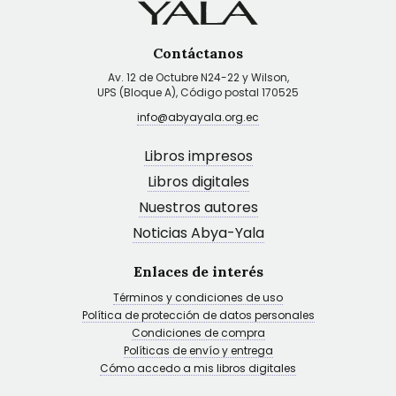
Contáctanos
Av. 12 de Octubre N24-22 y Wilson,
UPS (Bloque A), Código postal 170525
info@abyayala.org.ec
Libros impresos
Libros digitales
Nuestros autores
Noticias Abya-Yala
Enlaces de interés
Términos y condiciones de uso
Política de protección de datos personales
Condiciones de compra
Políticas de envío y entrega
Cómo accedo a mis libros digitales