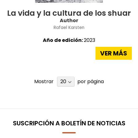
La vida y la cultura de los shuar
Author
Rafael Karsten
Año de edición:
2023
VER MÁS
Mostrar
por página
SUSCRIPCIÓN A BOLETÍN DE NOTICIAS