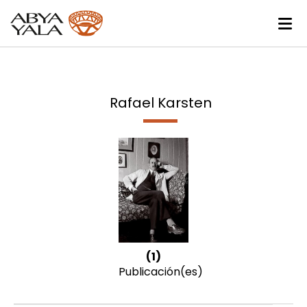
Rafael Karsten
(1)
Publicación(es)