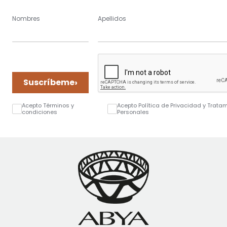
Nombres
Apellidos
›
Suscríbeme
Acepto Términos y
Acepto Política de Privacidad y Trata
condiciones
Personales