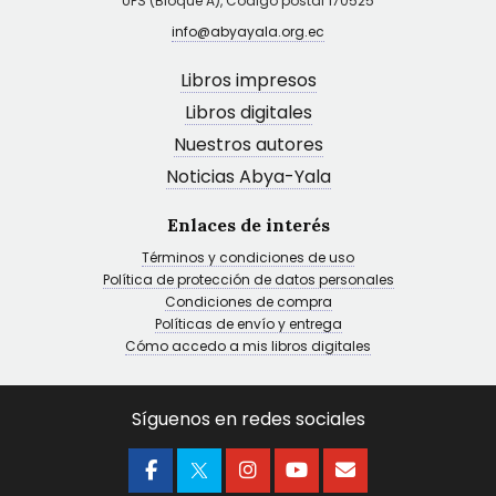
UPS (Bloque A), Código postal 170525
info@abyayala.org.ec
Libros impresos
Libros digitales
Nuestros autores
Noticias Abya-Yala
Enlaces de interés
Términos y condiciones de uso
Política de protección de datos personales
Condiciones de compra
Políticas de envío y entrega
Cómo accedo a mis libros digitales
Síguenos en redes sociales