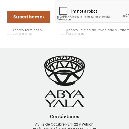
›
Suscríbeme
Acepto Términos y
Acepto Política de Privacidad y Trata
condiciones
Personales
Contáctanos
Av. 12 de Octubre N24-22 y Wilson,