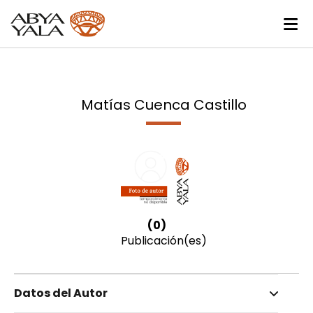
Matías Cuenca Castillo
(0)
Publicación(es)
Datos del Autor